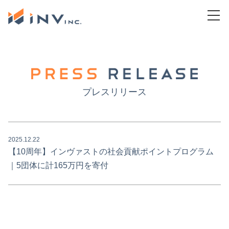
プレスリリース
2025.12.22
【10周年】インヴァストの社会貢献ポイントプログラム
｜5団体に計165万円を寄付