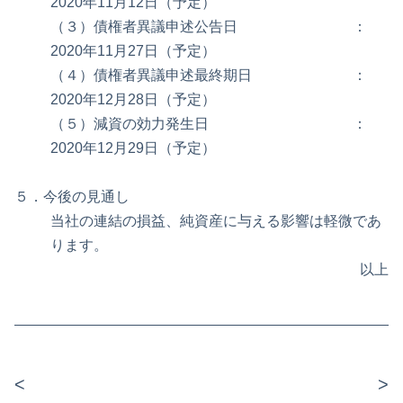
2020年11月12日（予定）
（３）債権者異議申述公告日 ：
2020年11月27日（予定）
（４）債権者異議申述最終期日 ：
2020年12月28日（予定）
（５）減資の効力発生日 ：
2020年12月29日（予定）
５．今後の見通し
当社の連結の損益、純資産に与える影響は軽微であ
ります。
以上
<
>